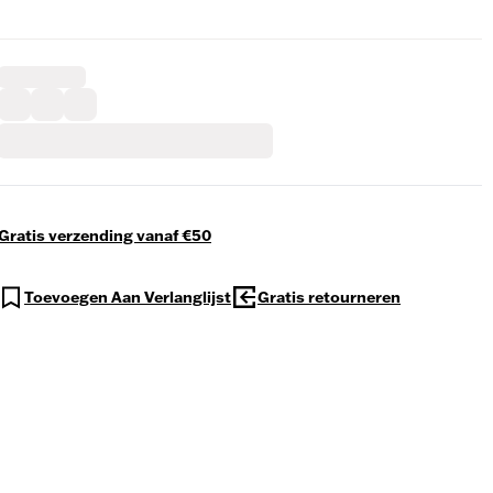
Gratis verzending vanaf €50
Toevoegen Aan Verlanglijst
Gratis retourneren