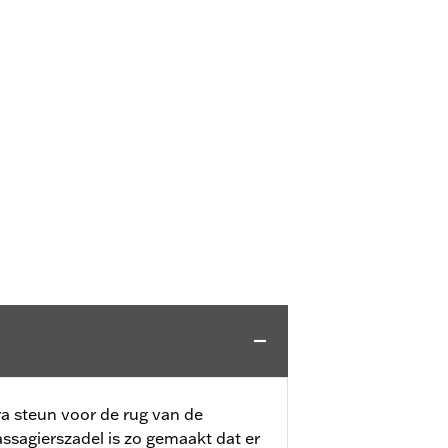
a steun voor de rug van de
ssagierszadel is zo gemaakt dat er