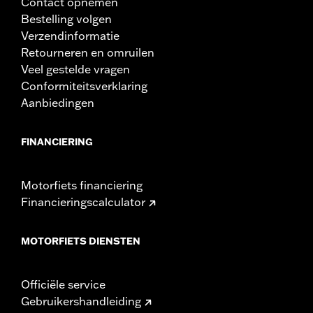
Contact opnemen
Bestelling volgen
Verzendinformatie
Retourneren en omruilen
Veel gestelde vragen
Conformiteitsverklaring
Aanbiedingen
FINANCIERING
Motorfiets financiering
Financieringscalculator
MOTORFIETS DIENSTEN
Officiële service
Gebruikershandleiding