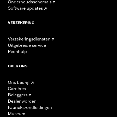
Onderhoudsschema's
Software updates
VERZEKERING
Verzekeringsdiensten
Uitgebreide service
Pechhulp
OVER ONS
Ons bedrijf
Carrières
Beleggers
Dealer worden
Fabrieksrondleidingen
Museum