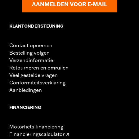
AANMELDEN VOOR E-MAIL
KLANTONDERSTEUNING
Contact opnemen
Bestelling volgen
Verzendinformatie
Retourneren en omruilen
Veel gestelde vragen
Conformiteitsverklaring
Aanbiedingen
FINANCIERING
Motorfiets financiering
Financieringscalculator