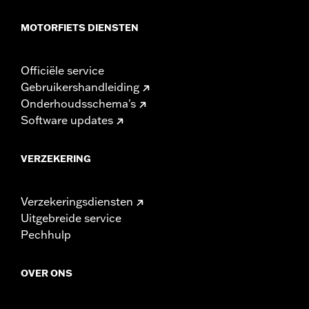
MOTORFIETS DIENSTEN
Officiële service
Gebruikershandleiding
Onderhoudsschema's
Software updates
VERZEKERING
Verzekeringsdiensten
Uitgebreide service
Pechhulp
OVER ONS