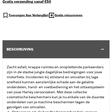
Gratis verzending vanaf €50
Toevoegen Aan Verlanglijst
Gratis retourneren
BESCHRIJVING
Zacht asfalt, krappe ruimtes en onoplettende parkeerders
zijn in de stadse jungle dagelijkse bedreigingen voor jouw
motorfiets. Incidenten bij stilstand en omvallen bij lage
snelheid kunnen aanzienlijke schade aan de gelakte
onderdelen, hand- en voetbediening en het uitlaatsysteem
van jouw Harley veroorzaken. Met deze collectie
cosmetische beschermers kun je nu enkele van de duurste
onderdelen van je machine beschermen tegen de
gevolgen van omvallen.