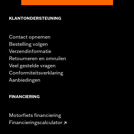
KLANTONDERSTEUNING
Contact opnemen
Bestelling volgen
Verzendinformatie
Retourneren en omruilen
Veel gestelde vragen
Conformiteitsverklaring
Aanbiedingen
FINANCIERING
Motorfiets financiering
Financieringscalculator