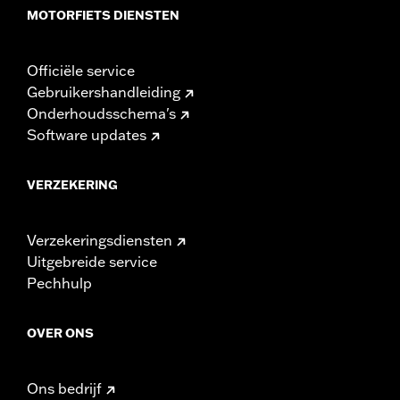
MOTORFIETS DIENSTEN
Officiële service
Gebruikershandleiding
Onderhoudsschema's
Software updates
VERZEKERING
Verzekeringsdiensten
Uitgebreide service
Pechhulp
OVER ONS
Ons bedrijf