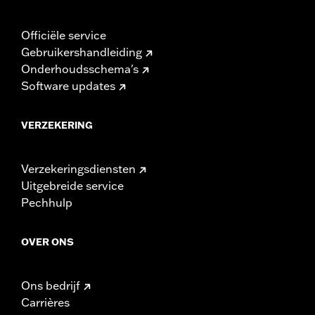
Officiële service
Gebruikershandleiding
Onderhoudsschema's
Software updates
VERZEKERING
Verzekeringsdiensten
Uitgebreide service
Pechhulp
OVER ONS
Ons bedrijf
Carrières