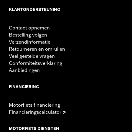
KLANTONDERSTEUNING
Contact opnemen
Bestelling volgen
Verzendinformatie
Retourneren en omruilen
Veel gestelde vragen
Conformiteitsverklaring
Aanbiedingen
FINANCIERING
Motorfiets financiering
Financieringscalculator
MOTORFIETS DIENSTEN