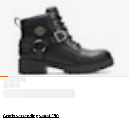
Gratis verzending vanaf €50