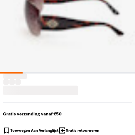
Gratis verzending vanaf €50
Toevoegen Aan Verlanglijst
Gratis retourneren