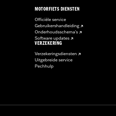
MOTORFIETS DIENSTEN
Officiële service
Gebruikershandleiding
Onderhoudsschema's
Software updates
VERZEKERING
Verzekeringsdiensten
Uitgebreide service
Pechhulp