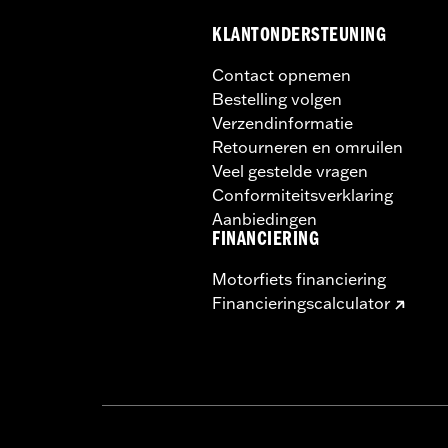
KLANTONDERSTEUNING
Contact opnemen
Bestelling volgen
Verzendinformatie
Retourneren en omruilen
Veel gestelde vragen
Conformiteitsverklaring
Aanbiedingen
FINANCIERING
Motorfiets financiering
Financieringscalculator