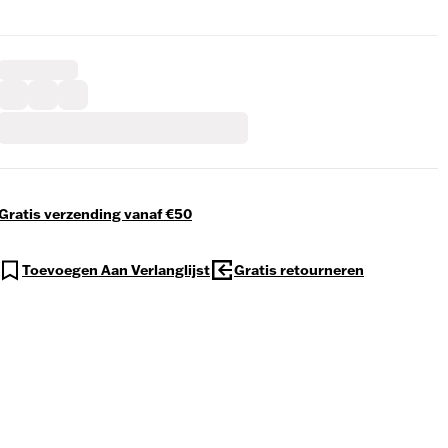
Gratis verzending vanaf €50
Toevoegen Aan Verlanglijst
Gratis retourneren