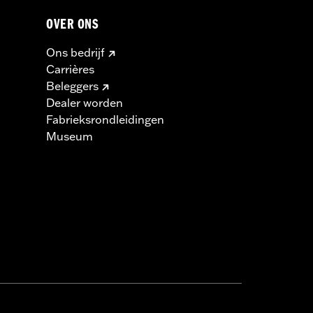
OVER ONS
Ons bedrijf
Carrières
Beleggers
Dealer worden
Fabrieksrondleidingen
Museum