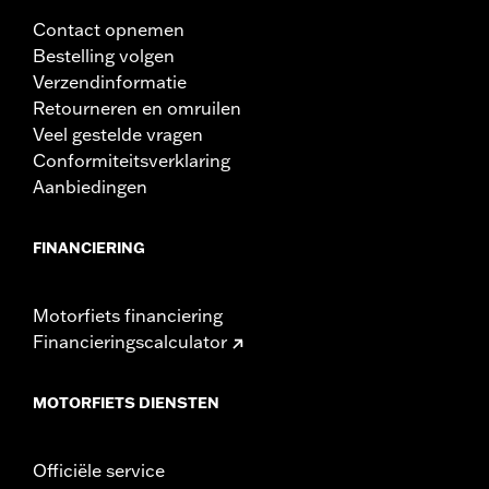
Contact opnemen
Bestelling volgen
Verzendinformatie
Retourneren en omruilen
Veel gestelde vragen
Conformiteitsverklaring
Aanbiedingen
FINANCIERING
Motorfiets financiering
Financieringscalculator
MOTORFIETS DIENSTEN
Officiële service