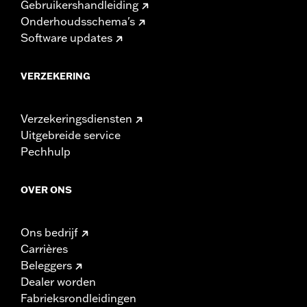
Gebruikershandleiding
Onderhoudsschema's
Software updates
VERZEKERING
Verzekeringsdiensten
Uitgebreide service
Pechhulp
OVER ONS
Ons bedrijf
Carrières
Beleggers
Dealer worden
Fabrieksrondleidingen