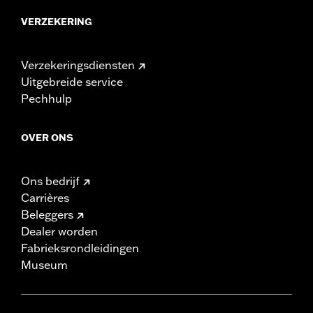
VERZEKERING
Verzekeringsdiensten
Uitgebreide service
Pechhulp
OVER ONS
Ons bedrijf
Carrières
Beleggers
Dealer worden
Fabrieksrondleidingen
Museum