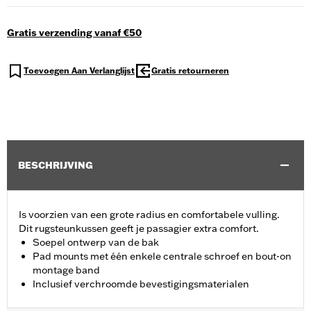
Gratis verzending vanaf €50
Toevoegen Aan Verlanglijst
Gratis retourneren
BESCHRIJVING
Is voorzien van een grote radius en comfortabele vulling.
Dit rugsteunkussen geeft je passagier extra comfort.
Soepel ontwerp van de bak
Pad mounts met één enkele centrale schroef en bout-on
montage band
Inclusief verchroomde bevestigingsmaterialen