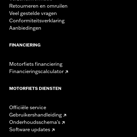
Retourneren en omruilen
Veel gestelde vragen
Conformiteitsverklaring
Aanbiedingen
FINANCIERING
Motorfiets financiering
Financieringscalculator
MOTORFIETS DIENSTEN
Officiële service
Gebruikershandleiding
Onderhoudsschema's
Software updates