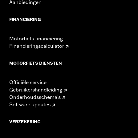
Aanbiedingen
FINANCIERING
Motorfiets financiering
Financieringscalculator
MOTORFIETS DIENSTEN
Officiële service
Gebruikershandleiding
Onderhoudsschema's
Software updates
VERZEKERING