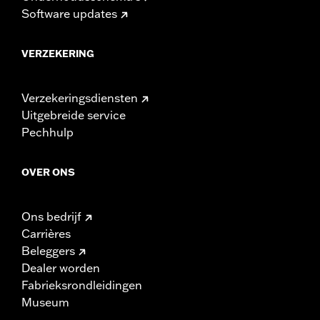
Software updates
VERZEKERING
Verzekeringsdiensten
Uitgebreide service
Pechhulp
OVER ONS
Ons bedrijf
Carrières
Beleggers
Dealer worden
Fabrieksrondleidingen
Museum