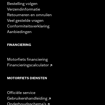
Bestelling volgen
Verzendinformatie
Retourneren en omruilen
Veel gestelde vragen
Conformiteitsverklaring
Aanbiedingen
FINANCIERING
Motorfiets financiering
Financieringscalculator
MOTORFIETS DIENSTEN
Officiële service
Gebruikershandleiding
Onderhoudsschema's