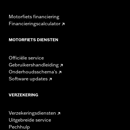
Motorfiets financiering
Financieringscalculator
MOTORFIETS DIENSTEN
Officiële service
Gebruikershandleiding
Onderhoudsschema's
Software updates
VERZEKERING
Verzekeringsdiensten
Uitgebreide service
Pechhulp