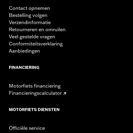
Contact opnemen
Bestelling volgen
Verzendinformatie
Retourneren en omruilen
Veel gestelde vragen
Conformiteitsverklaring
Aanbiedingen
FINANCIERING
Motorfiets financiering
Financieringscalculator
MOTORFIETS DIENSTEN
Officiële service