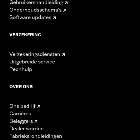
Gebruikershandleiding
Onderhoudsschema's
Software updates
VERZEKERING
Verzekeringsdiensten
Uitgebreide service
Pechhulp
OVER ONS
Ons bedrijf
Carrières
Beleggers
Dealer worden
Fabrieksrondleidingen