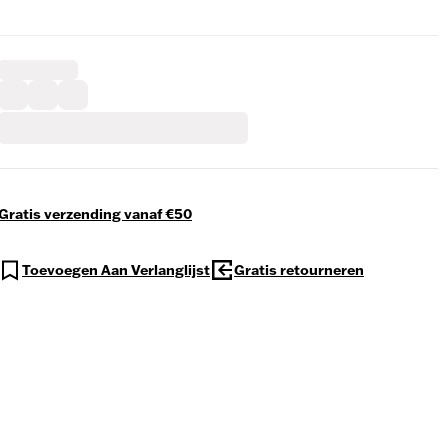
Gratis verzending vanaf €50
Toevoegen Aan Verlanglijst
Gratis retourneren