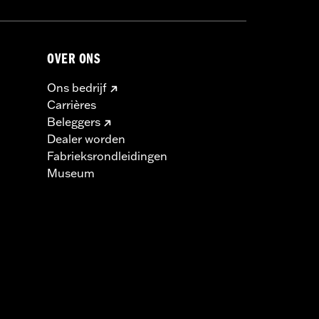
OVER ONS
Ons bedrijf
Carrières
Beleggers
Dealer worden
Fabrieksrondleidingen
Museum