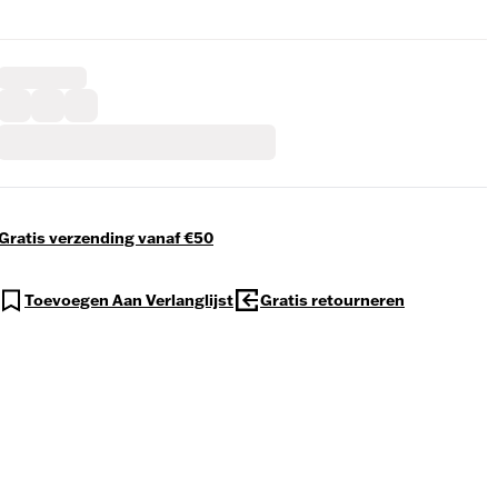
Gratis verzending vanaf €50
Toevoegen Aan Verlanglijst
Gratis retourneren