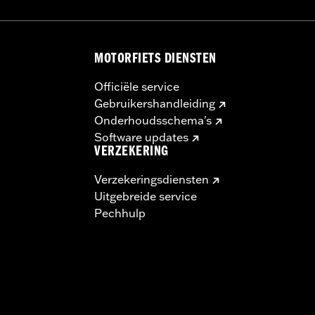
MOTORFIETS DIENSTEN
Officiële service
Gebruikershandleiding
Onderhoudsschema's
Software updates
VERZEKERING
Verzekeringsdiensten
Uitgebreide service
Pechhulp