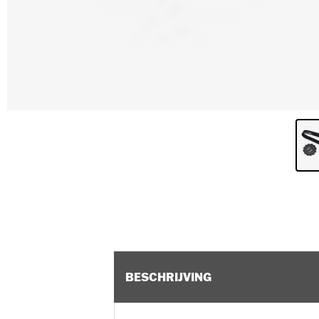
BESCHRIJVING