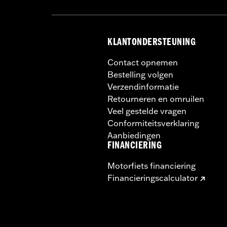
KLANTONDERSTEUNING
Contact opnemen
Bestelling volgen
Verzendinformatie
Retourneren en omruilen
Veel gestelde vragen
Conformiteitsverklaring
Aanbiedingen
FINANCIERING
Motorfiets financiering
Financieringscalculator