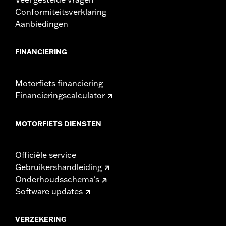
Conformiteitsverklaring
Aanbiedingen
FINANCIERING
Motorfiets financiering
Financieringscalculator
MOTORFIETS DIENSTEN
Officiële service
Gebruikershandleiding
Onderhoudsschema's
Software updates
VERZEKERING