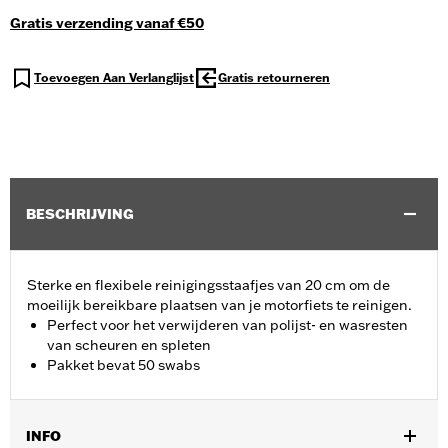
Gratis verzending vanaf €50
Toevoegen Aan Verlanglijst
Gratis retourneren
BESCHRIJVING
Sterke en flexibele reinigingsstaafjes van 20 cm om de
moeilijk bereikbare plaatsen van je motorfiets te reinigen.
Perfect voor het verwijderen van polijst- en wasresten
van scheuren en spleten
Pakket bevat 50 swabs
INFO