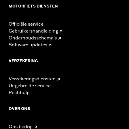
MOTORFIETS DIENSTEN
Officiële service
Gebruikershandleiding
Onderhoudsschema's
Software updates
VERZEKERING
Verzekeringsdiensten
Uitgebreide service
Pechhulp
OVER ONS
Ons bedrijf