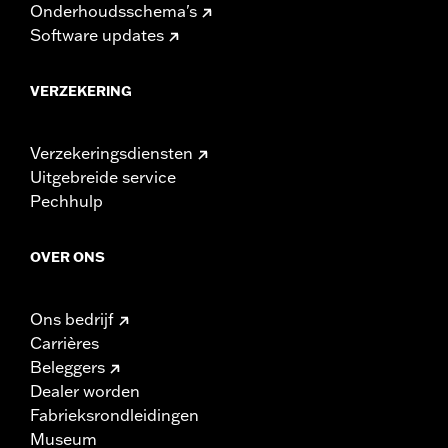
Onderhoudsschema's
Software updates
VERZEKERING
Verzekeringsdiensten
Uitgebreide service
Pechhulp
OVER ONS
Ons bedrijf
Carrières
Beleggers
Dealer worden
Fabrieksrondleidingen
Museum