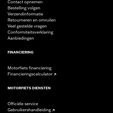
Contact opnemen
Bestelling volgen
Verzendinformatie
Retourneren en omruilen
Veel gestelde vragen
Conformiteitsverklaring
Aanbiedingen
FINANCIERING
Motorfiets financiering
Financieringscalculator
MOTORFIETS DIENSTEN
Officiële service
Gebruikershandleiding