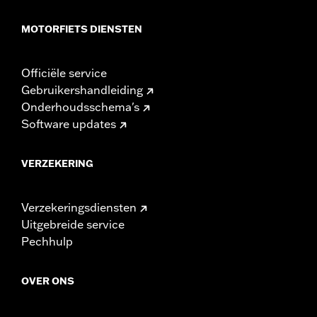
MOTORFIETS DIENSTEN
Officiële service
Gebruikershandleiding
Onderhoudsschema's
Software updates
VERZEKERING
Verzekeringsdiensten
Uitgebreide service
Pechhulp
OVER ONS