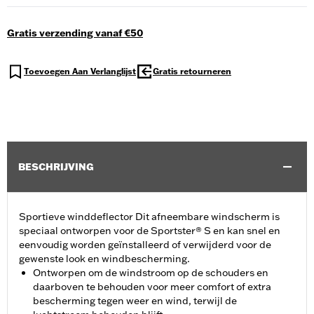
Gratis verzending vanaf €50
Toevoegen Aan Verlanglijst
Gratis retourneren
BESCHRIJVING
Sportieve winddeflector Dit afneembare windscherm is
speciaal ontworpen voor de Sportster® S en kan snel en
eenvoudig worden geïnstalleerd of verwijderd voor de
gewenste look en windbescherming.
Ontworpen om de windstroom op de schouders en
daarboven te behouden voor meer comfort of extra
bescherming tegen weer en wind, terwijl de