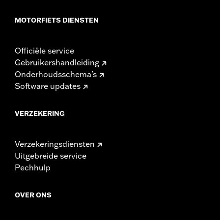
MOTORFIETS DIENSTEN
Officiële service
Gebruikershandleiding
Onderhoudsschema's
Software updates
VERZEKERING
Verzekeringsdiensten
Uitgebreide service
Pechhulp
OVER ONS