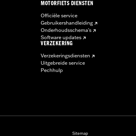
MOTORFIETS DIENSTEN
Officiële service
Gebruikershandleiding
Onderhoudsschema's
Software updates
VERZEKERING
Verzekeringsdiensten
Uitgebreide service
Pechhulp
Sitemap