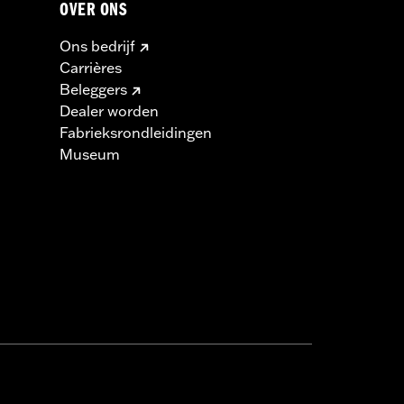
OVER ONS
Ons bedrijf
Carrières
Beleggers
Dealer worden
Fabrieksrondleidingen
Museum