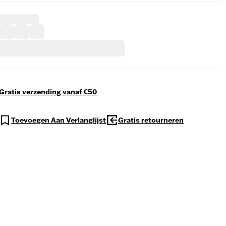
Gratis verzending vanaf €50
Toevoegen Aan Verlanglijst
Gratis retourneren