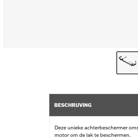
BESCHRIJVING
Deze unieke achterbeschermer omslu
motor om de lak te beschermen.