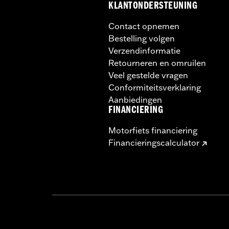
KLANTONDERSTEUNING
Contact opnemen
Bestelling volgen
Verzendinformatie
Retourneren en omruilen
Veel gestelde vragen
Conformiteitsverklaring
Aanbiedingen
FINANCIERING
Motorfiets financiering
Financieringscalculator