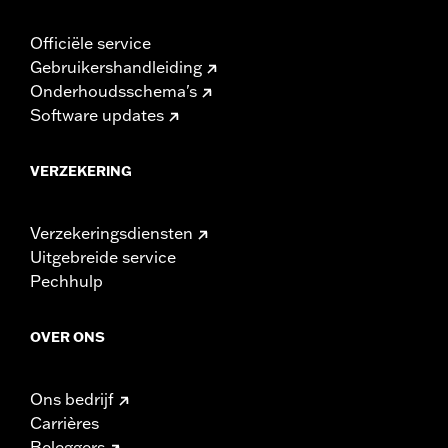
Officiële service
Gebruikershandleiding
Onderhoudsschema's
Software updates
VERZEKERING
Verzekeringsdiensten
Uitgebreide service
Pechhulp
OVER ONS
Ons bedrijf
Carrières
Beleggers