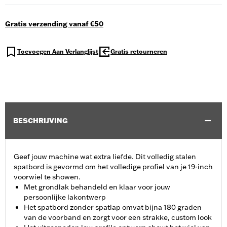
Gratis verzending vanaf €50
Toevoegen Aan Verlanglijst
Gratis retourneren
BESCHRIJVING
Geef jouw machine wat extra liefde. Dit volledig stalen
spatbord is gevormd om het volledige profiel van je 19-inch
voorwiel te showen.
Met grondlak behandeld en klaar voor jouw
persoonlijke lakontwerp
Het spatbord zonder spatlap omvat bijna 180 graden
van de voorband en zorgt voor een strakke, custom look