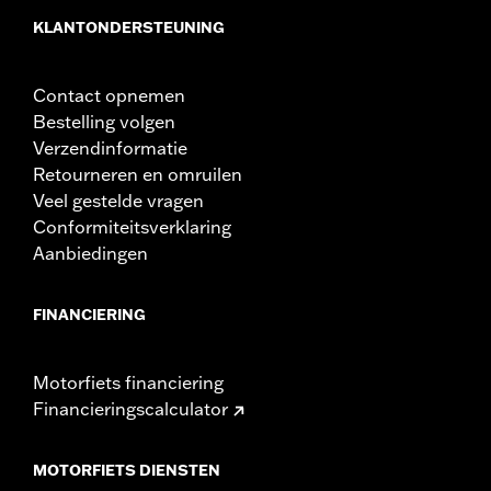
KLANTONDERSTEUNING
Contact opnemen
Bestelling volgen
Verzendinformatie
Retourneren en omruilen
Veel gestelde vragen
Conformiteitsverklaring
Aanbiedingen
FINANCIERING
Motorfiets financiering
Financieringscalculator
MOTORFIETS DIENSTEN