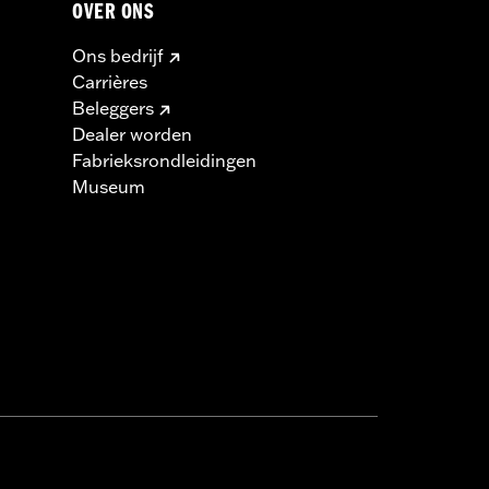
OVER ONS
Ons bedrijf
Carrières
Beleggers
Dealer worden
Fabrieksrondleidingen
Museum