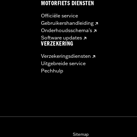
MOTORFIETS DIENSTEN
Officiële service
Gebruikershandleiding
Onderhoudsschema's
Software updates
VERZEKERING
Verzekeringsdiensten
Uitgebreide service
Pechhulp
Sitemap