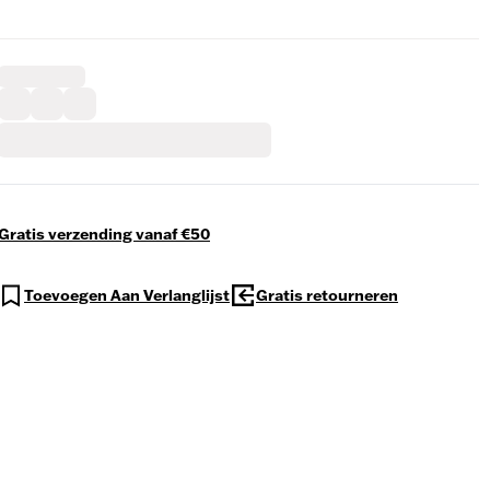
Gratis verzending vanaf €50
Toevoegen Aan Verlanglijst
Gratis retourneren