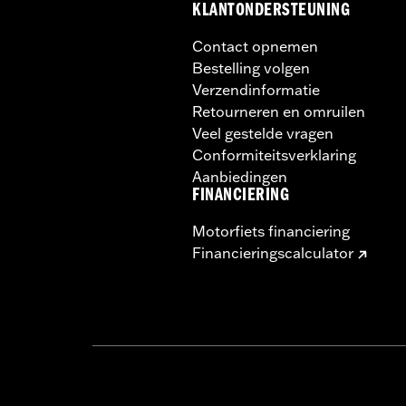
KLANTONDERSTEUNING
Contact opnemen
Bestelling volgen
Verzendinformatie
Retourneren en omruilen
Veel gestelde vragen
Conformiteitsverklaring
Aanbiedingen
FINANCIERING
Motorfiets financiering
Financieringscalculator