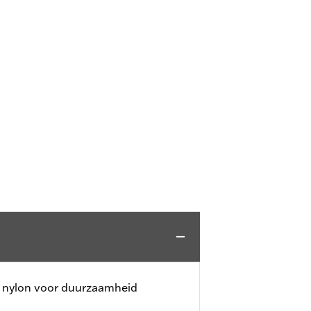
 nylon voor duurzaamheid