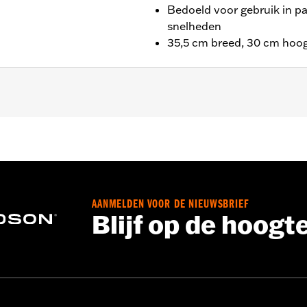
Bedoeld voor gebruik in p
snelheden
35,5 cm breed, 30 cm hoo
AANMELDEN VOOR DE NIEUWSBRIEF
Blijf op de hoogt