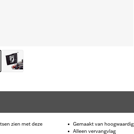
etsen zien met deze
Gemaakt van hoogwaardig
Alleen vervangvlag