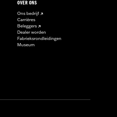
OVER ONS
Ons bedrijf
Carrières
Beleggers
Dealer worden
Fabrieksrondleidingen
Museum