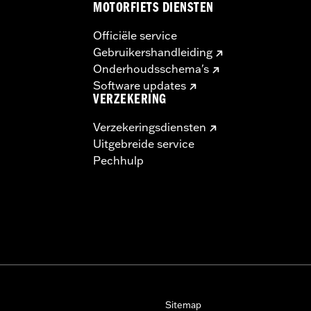
MOTORFIETS DIENSTEN
Officiële service
Gebruikershandleiding
Onderhoudsschema's
Software updates
VERZEKERING
Verzekeringsdiensten
Uitgebreide service
Pechhulp
Sitemap