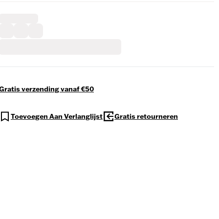
Gratis verzending vanaf €50
Toevoegen Aan Verlanglijst
Gratis retourneren