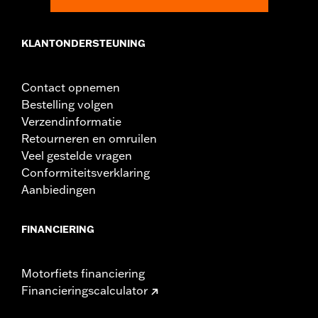
KLANTONDERSTEUNING
Contact opnemen
Bestelling volgen
Verzendinformatie
Retourneren en omruilen
Veel gestelde vragen
Conformiteitsverklaring
Aanbiedingen
FINANCIERING
Motorfiets financiering
Financieringscalculator