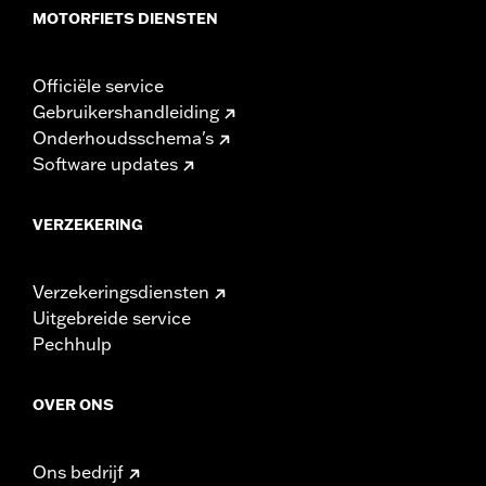
MOTORFIETS DIENSTEN
Officiële service
Gebruikershandleiding
Onderhoudsschema's
Software updates
VERZEKERING
Verzekeringsdiensten
Uitgebreide service
Pechhulp
OVER ONS
Ons bedrijf