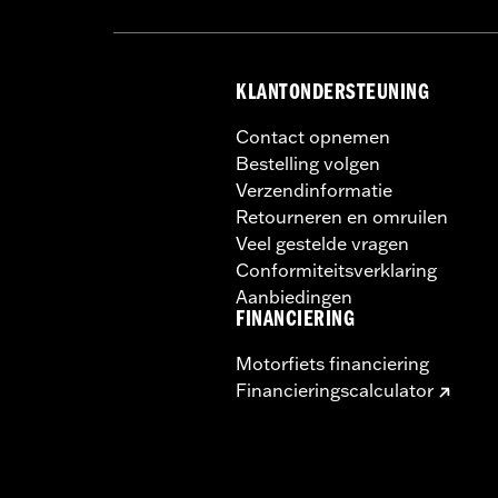
KLANTONDERSTEUNING
Contact opnemen
Bestelling volgen
Verzendinformatie
Retourneren en omruilen
Veel gestelde vragen
Conformiteitsverklaring
Aanbiedingen
FINANCIERING
Motorfiets financiering
Financieringscalculator