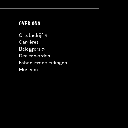
OVER ONS
Ons bedrijf
Carrières
Beleggers
Dealer worden
Fabrieksrondleidingen
Museum