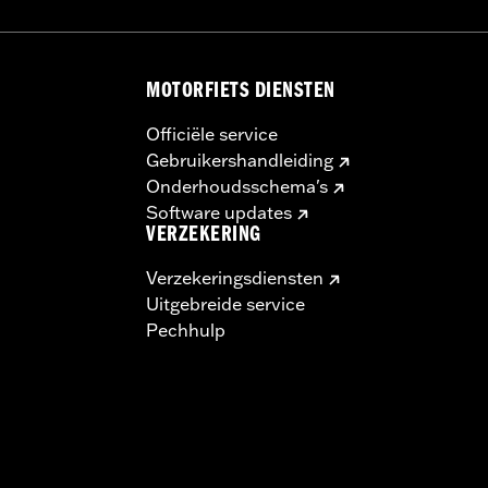
MOTORFIETS DIENSTEN
Officiële service
Gebruikershandleiding
Onderhoudsschema's
Software updates
VERZEKERING
Verzekeringsdiensten
Uitgebreide service
Pechhulp