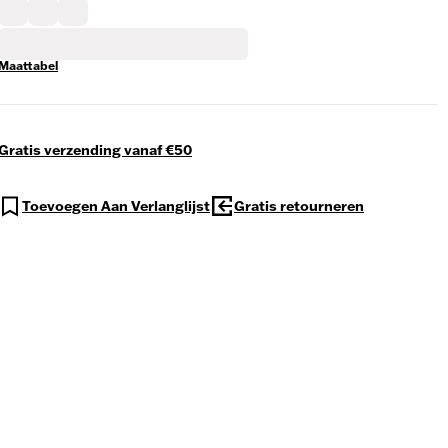
Maattabel
Gratis verzending vanaf €50
Toevoegen Aan Verlanglijst
Gratis retourneren