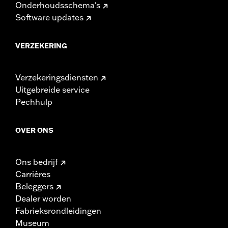
Onderhoudsschema's
Software updates
VERZEKERING
Verzekeringsdiensten
Uitgebreide service
Pechhulp
OVER ONS
Ons bedrijf
Carrières
Beleggers
Dealer worden
Fabrieksrondleidingen
Museum