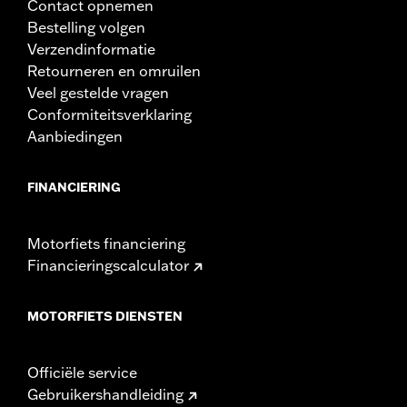
Contact opnemen
Bestelling volgen
Verzendinformatie
Retourneren en omruilen
Veel gestelde vragen
Conformiteitsverklaring
Aanbiedingen
FINANCIERING
Motorfiets financiering
Financieringscalculator
MOTORFIETS DIENSTEN
Officiële service
Gebruikershandleiding