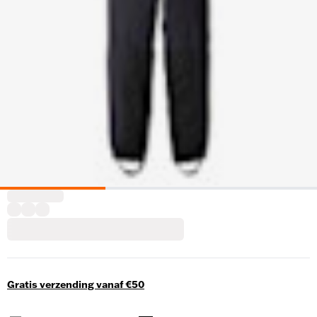
Gratis verzending vanaf €50