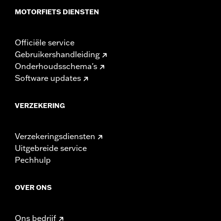
MOTORFIETS DIENSTEN
Officiële service
Gebruikershandleiding
Onderhoudsschema's
Software updates
VERZEKERING
Verzekeringsdiensten
Uitgebreide service
Pechhulp
OVER ONS
Ons bedrijf