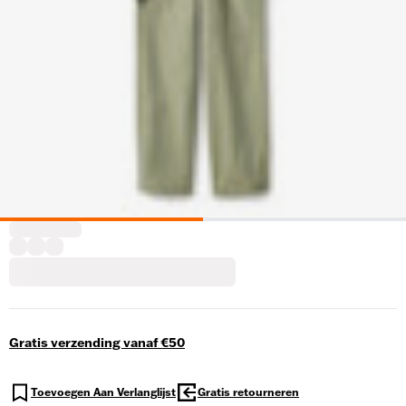
Gratis verzending vanaf €50
Toevoegen Aan Verlanglijst
Gratis retourneren