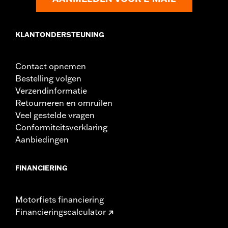
KLANTONDERSTEUNING
Contact opnemen
Bestelling volgen
Verzendinformatie
Retourneren en omruilen
Veel gestelde vragen
Conformiteitsverklaring
Aanbiedingen
FINANCIERING
Motorfiets financiering
Financieringscalculator