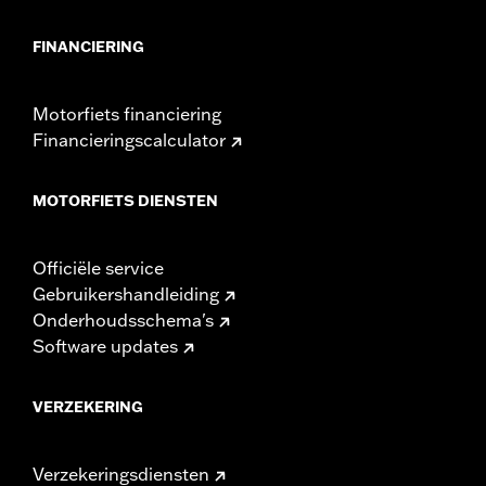
FINANCIERING
Motorfiets financiering
Financieringscalculator
MOTORFIETS DIENSTEN
Officiële service
Gebruikershandleiding
Onderhoudsschema's
Software updates
VERZEKERING
Verzekeringsdiensten