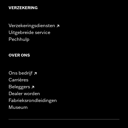
VERZEKERING
Verzekeringsdiensten
Uitgebreide service
Pechhulp
OVER ONS
Ons bedrijf
Carrières
Beleggers
Dealer worden
Fabrieksrondleidingen
Museum