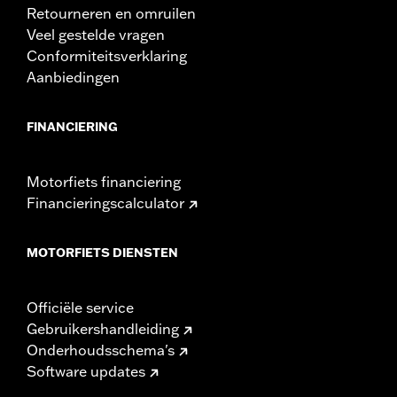
Retourneren en omruilen
Veel gestelde vragen
Conformiteitsverklaring
Aanbiedingen
FINANCIERING
Motorfiets financiering
Financieringscalculator
MOTORFIETS DIENSTEN
Officiële service
Gebruikershandleiding
Onderhoudsschema's
Software updates