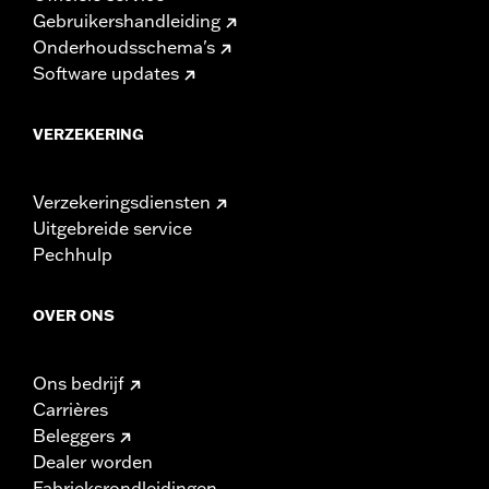
Gebruikershandleiding
Onderhoudsschema's
Software updates
VERZEKERING
Verzekeringsdiensten
Uitgebreide service
Pechhulp
OVER ONS
Ons bedrijf
Carrières
Beleggers
Dealer worden
Fabrieksrondleidingen