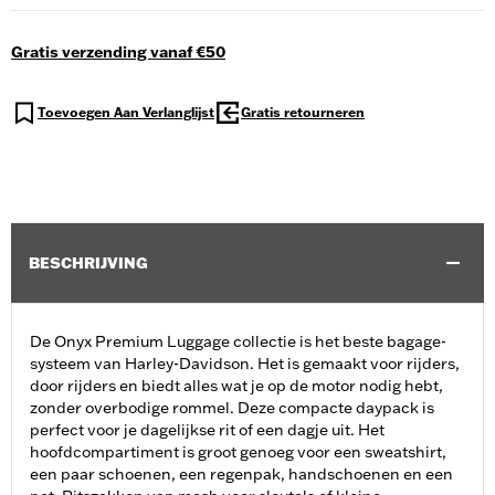
Gratis verzending vanaf €50
Toevoegen Aan Verlanglijst
Gratis retourneren
BESCHRIJVING
De Onyx Premium Luggage collectie is het beste bagage-
systeem van Harley-Davidson. Het is gemaakt voor rijders,
door rijders en biedt alles wat je op de motor nodig hebt,
zonder overbodige rommel. Deze compacte daypack is
perfect voor je dagelijkse rit of een dagje uit. Het
hoofdcompartiment is groot genoeg voor een sweatshirt,
een paar schoenen, een regenpak, handschoenen en een