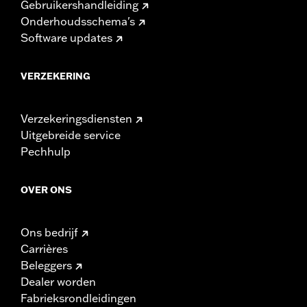
Gebruikershandleiding
Onderhoudsschema's
Software updates
VERZEKERING
Verzekeringsdiensten
Uitgebreide service
Pechhulp
OVER ONS
Ons bedrijf
Carrières
Beleggers
Dealer worden
Fabrieksrondleidingen