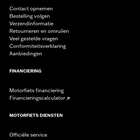
Contact opnemen
Bestelling volgen
Verzendinformatie
Retourneren en omruilen
Veel gestelde vragen
Conformiteitsverklaring
Aanbiedingen
FINANCIERING
Motorfiets financiering
Financieringscalculator
MOTORFIETS DIENSTEN
Officiële service