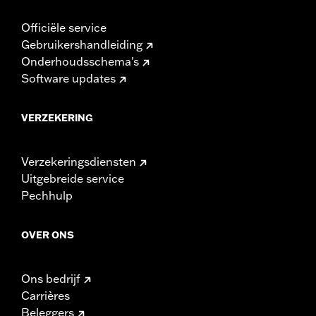
Officiële service
Gebruikershandleiding
Onderhoudsschema's
Software updates
VERZEKERING
Verzekeringsdiensten
Uitgebreide service
Pechhulp
OVER ONS
Ons bedrijf
Carrières
Beleggers