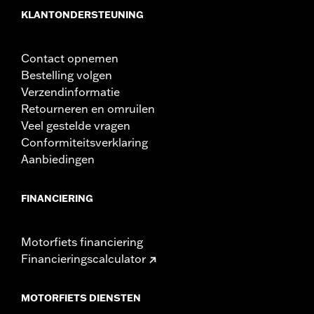
KLANTONDERSTEUNING
Contact opnemen
Bestelling volgen
Verzendinformatie
Retourneren en omruilen
Veel gestelde vragen
Conformiteitsverklaring
Aanbiedingen
FINANCIERING
Motorfiets financiering
Financieringscalculator
MOTORFIETS DIENSTEN