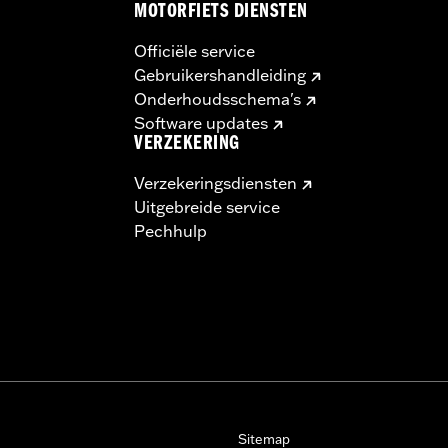
MOTORFIETS DIENSTEN
Officiële service
Gebruikershandleiding
Onderhoudsschema's
Software updates
VERZEKERING
Verzekeringsdiensten
Uitgebreide service
Pechhulp
Sitemap