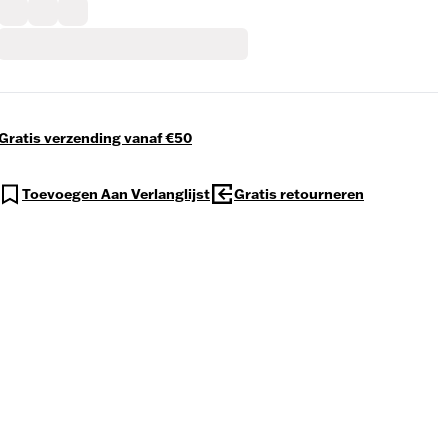
Gratis verzending vanaf €50
Toevoegen Aan Verlanglijst
Gratis retourneren