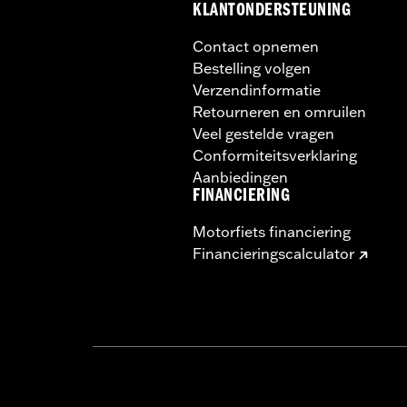
KLANTONDERSTEUNING
Contact opnemen
Bestelling volgen
Verzendinformatie
Retourneren en omruilen
Veel gestelde vragen
Conformiteitsverklaring
Aanbiedingen
FINANCIERING
Motorfiets financiering
Financieringscalculator