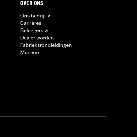
OVER ONS
Ons bedrijf
Carrières
Beleggers
Dealer worden
Fabrieksrondleidingen
Museum