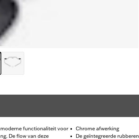
moderne functionaliteit voor
Chrome afwerking
ng. De flow van deze
De geïntegreerde rubberen