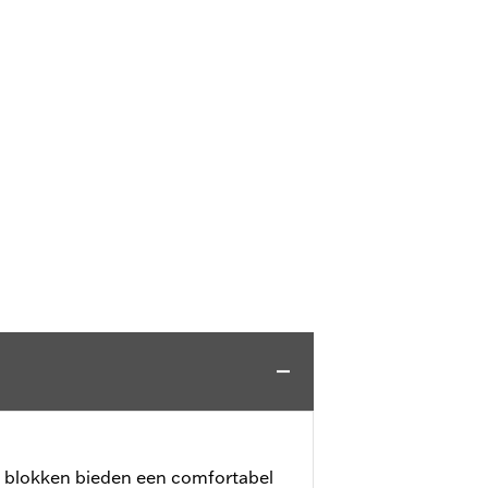
 blokken bieden een comfortabel