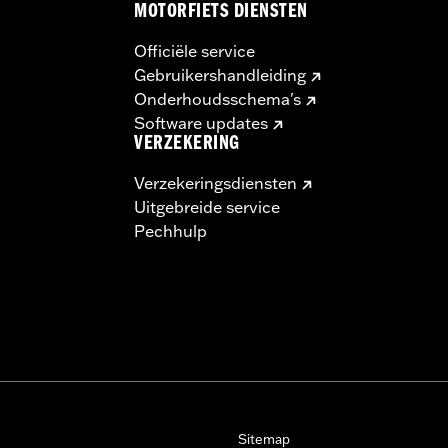
MOTORFIETS DIENSTEN
Officiële service
Gebruikershandleiding
Onderhoudsschema's
Software updates
VERZEKERING
Verzekeringsdiensten
Uitgebreide service
Pechhulp
Sitemap