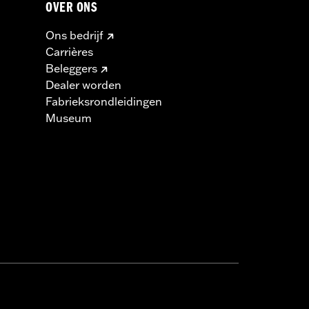
OVER ONS
Ons bedrijf
Carrières
Beleggers
Dealer worden
Fabrieksrondleidingen
Museum