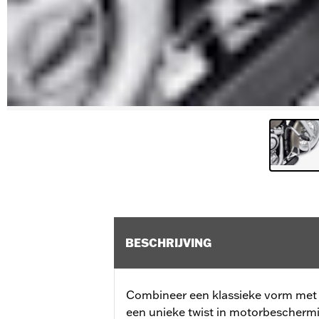
BESCHRIJVING
Combineer een klassieke vorm met 
een unieke twist in motorbeschermi