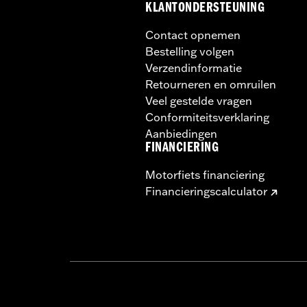
KLANTONDERSTEUNING
Contact opnemen
Bestelling volgen
Verzendinformatie
Retourneren en omruilen
Veel gestelde vragen
Conformiteitsverklaring
Aanbiedingen
FINANCIERING
Motorfiets financiering
Financieringscalculator