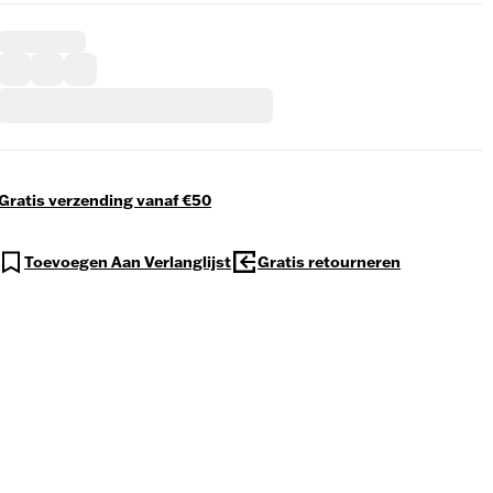
Gratis verzending vanaf €50
Toevoegen Aan Verlanglijst
Gratis retourneren