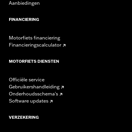
Aanbiedingen
FINANCIERING
Motorfiets financiering
Financieringscalculator
MOTORFIETS DIENSTEN
Officiële service
Gebruikershandleiding
Onderhoudsschema's
Software updates
VERZEKERING