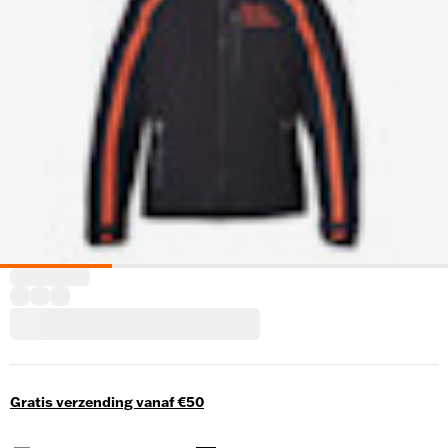
Gratis verzending vanaf €50