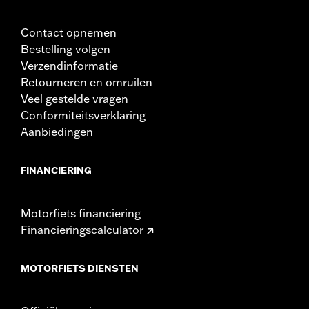
Contact opnemen
Bestelling volgen
Verzendinformatie
Retourneren en omruilen
Veel gestelde vragen
Conformiteitsverklaring
Aanbiedingen
FINANCIERING
Motorfiets financiering
Financieringscalculator
MOTORFIETS DIENSTEN