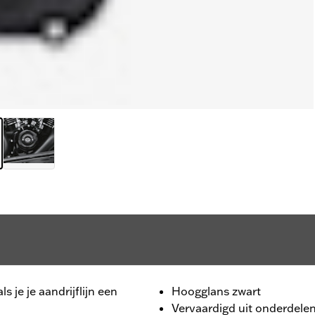
ls je je aandrijflijn een
Hoogglans zwart
Vervaardigd uit onderdelen