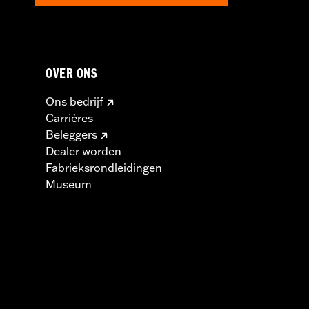
OVER ONS
Ons bedrijf
Carrières
Beleggers
Dealer worden
Fabrieksrondleidingen
Museum