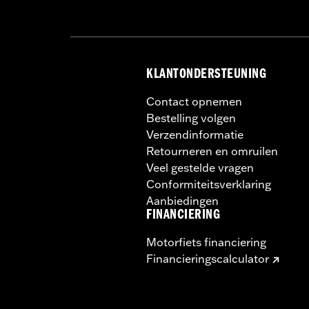
KLANTONDERSTEUNING
Contact opnemen
Bestelling volgen
Verzendinformatie
Retourneren en omruilen
Veel gestelde vragen
Conformiteitsverklaring
Aanbiedingen
FINANCIERING
Motorfiets financiering
Financieringscalculator