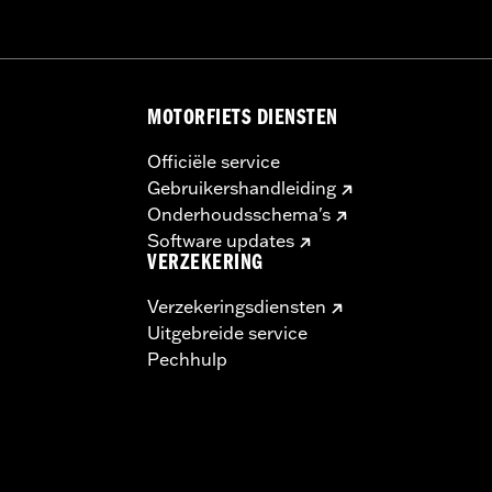
MOTORFIETS DIENSTEN
Officiële service
Gebruikershandleiding
Onderhoudsschema's
Software updates
VERZEKERING
Verzekeringsdiensten
Uitgebreide service
Pechhulp