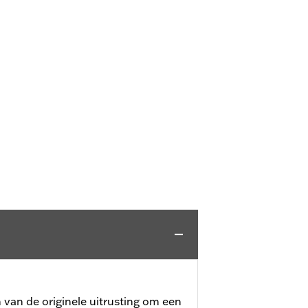
 van de originele uitrusting om een