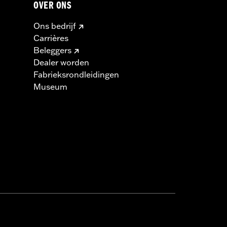
OVER ONS
Ons bedrijf
Carrières
Beleggers
Dealer worden
Fabrieksrondleidingen
Museum