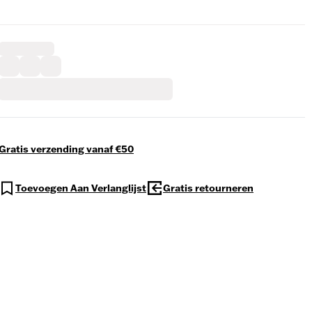
Gratis verzending vanaf €50
Toevoegen Aan Verlanglijst
Gratis retourneren