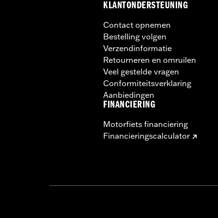
KLANTONDERSTEUNING
Contact opnemen
Bestelling volgen
Verzendinformatie
Retourneren en omruilen
Veel gestelde vragen
Conformiteitsverklaring
Aanbiedingen
FINANCIERING
Motorfiets financiering
Financieringscalculator