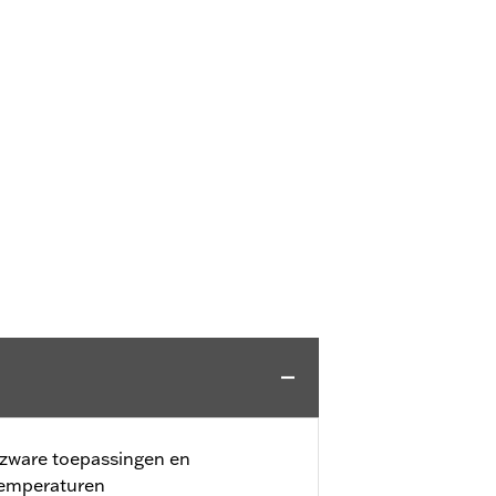
 zware toepassingen en
temperaturen