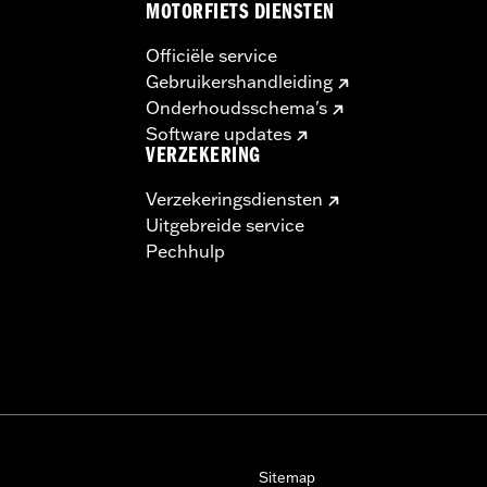
MOTORFIETS DIENSTEN
Officiële service
Gebruikershandleiding
Onderhoudsschema's
Software updates
VERZEKERING
Verzekeringsdiensten
Uitgebreide service
Pechhulp
Sitemap