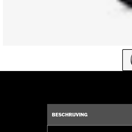
BESCHRIJVING