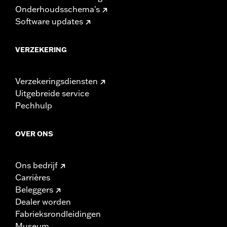
Onderhoudsschema's
Software updates
VERZEKERING
Verzekeringsdiensten
Uitgebreide service
Pechhulp
OVER ONS
Ons bedrijf
Carrières
Beleggers
Dealer worden
Fabrieksrondleidingen
Museum