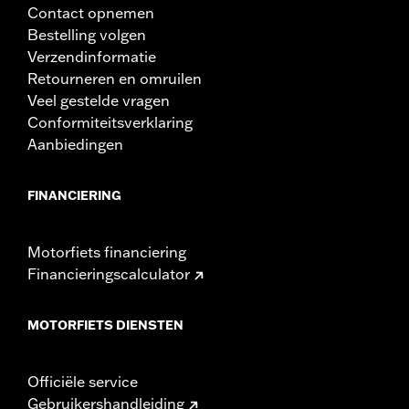
Contact opnemen
Bestelling volgen
Verzendinformatie
Retourneren en omruilen
Veel gestelde vragen
Conformiteitsverklaring
Aanbiedingen
FINANCIERING
Motorfiets financiering
Financieringscalculator
MOTORFIETS DIENSTEN
Officiële service
Gebruikershandleiding