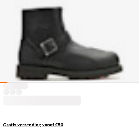
Gratis verzending vanaf €50