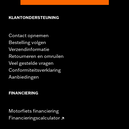
KLANTONDERSTEUNING
Contact opnemen
Bestelling volgen
Verzendinformatie
Retourneren en omruilen
Veel gestelde vragen
Conformiteitsverklaring
Aanbiedingen
FINANCIERING
Motorfiets financiering
Financieringscalculator