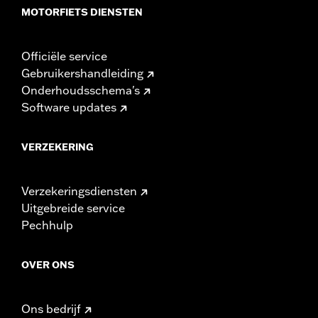
MOTORFIETS DIENSTEN
Officiële service
Gebruikershandleiding
Onderhoudsschema's
Software updates
VERZEKERING
Verzekeringsdiensten
Uitgebreide service
Pechhulp
OVER ONS
Ons bedrijf