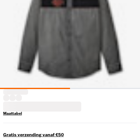
Maattabel
Gratis verzending vanaf €50