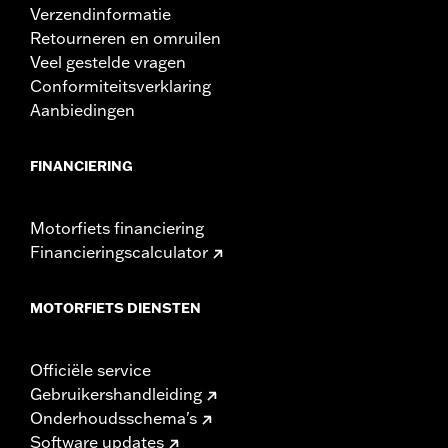
Verzendinformatie
Retourneren en omruilen
Veel gestelde vragen
Conformiteitsverklaring
Aanbiedingen
FINANCIERING
Motorfiets financiering
Financieringscalculator
MOTORFIETS DIENSTEN
Officiële service
Gebruikershandleiding
Onderhoudsschema's
Software updates