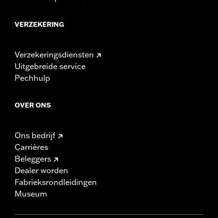
VERZEKERING
Verzekeringsdiensten
Uitgebreide service
Pechhulp
OVER ONS
Ons bedrijf
Carrières
Beleggers
Dealer worden
Fabrieksrondleidingen
Museum