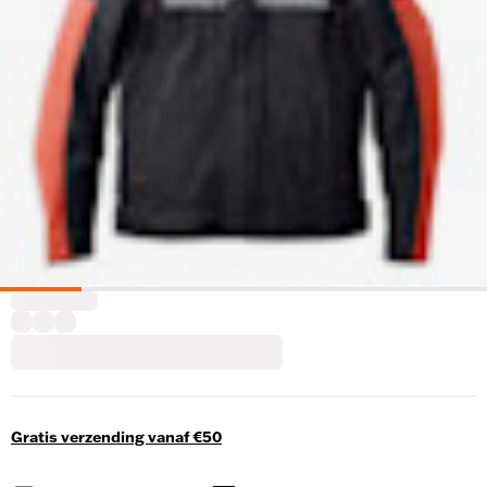
Gratis verzending vanaf €50