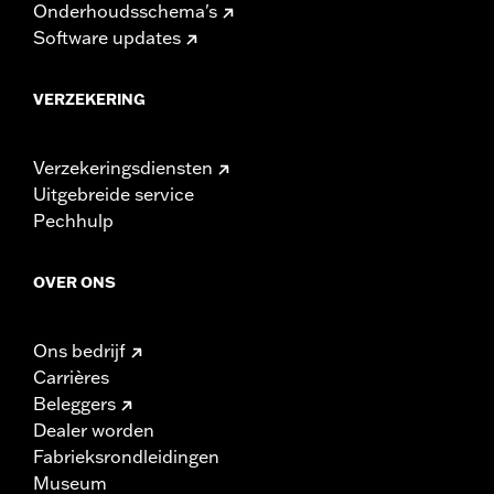
Onderhoudsschema's
Software updates
VERZEKERING
Verzekeringsdiensten
Uitgebreide service
Pechhulp
OVER ONS
Ons bedrijf
Carrières
Beleggers
Dealer worden
Fabrieksrondleidingen
Museum