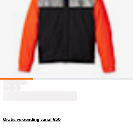
Gratis verzending vanaf €50