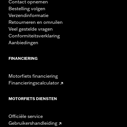
Contact opnemen
Bestelling volgen
Verzendinformatie
Retourneren en omruilen
Veel gestelde vragen
Conformiteitsverklaring
Aanbiedingen
FINANCIERING
Motorfiets financiering
Financieringscalculator
MOTORFIETS DIENSTEN
Officiële service
Gebruikershandleiding