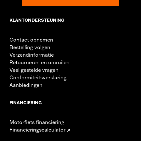
KLANTONDERSTEUNING
Contact opnemen
Bestelling volgen
Verzendinformatie
Retourneren en omruilen
Veel gestelde vragen
Conformiteitsverklaring
Aanbiedingen
FINANCIERING
Motorfiets financiering
Financieringscalculator