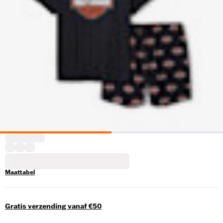
Maattabel
Gratis verzending vanaf €50