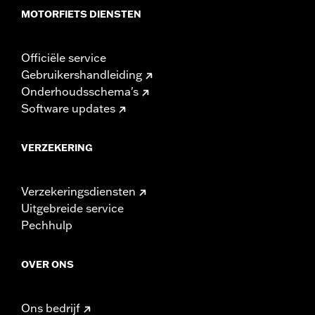
MOTORFIETS DIENSTEN
Officiële service
Gebruikershandleiding
Onderhoudsschema's
Software updates
VERZEKERING
Verzekeringsdiensten
Uitgebreide service
Pechhulp
OVER ONS
Ons bedrijf