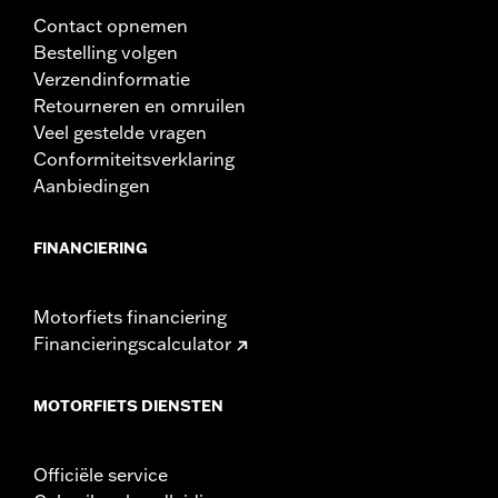
Contact opnemen
Bestelling volgen
Verzendinformatie
Retourneren en omruilen
Veel gestelde vragen
Conformiteitsverklaring
Aanbiedingen
FINANCIERING
Motorfiets financiering
Financieringscalculator
MOTORFIETS DIENSTEN
Officiële service