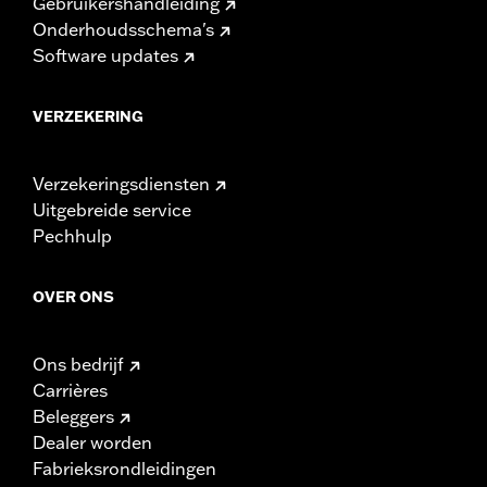
Gebruikershandleiding
Onderhoudsschema's
Software updates
VERZEKERING
Verzekeringsdiensten
Uitgebreide service
Pechhulp
OVER ONS
Ons bedrijf
Carrières
Beleggers
Dealer worden
Fabrieksrondleidingen