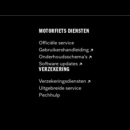
MOTORFIETS DIENSTEN
Officiële service
Gebruikershandleiding
Onderhoudsschema's
Software updates
VERZEKERING
Verzekeringsdiensten
Uitgebreide service
Pechhulp