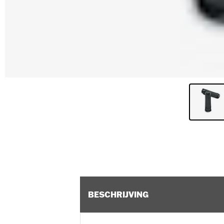
BESCHRIJVING