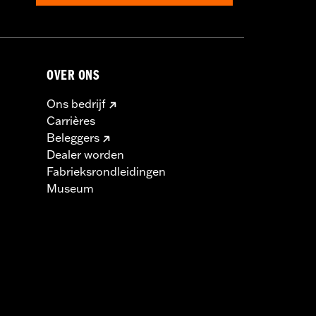
OVER ONS
Ons bedrijf
Carrières
Beleggers
Dealer worden
Fabrieksrondleidingen
Museum