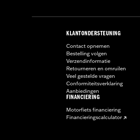
KLANTONDERSTEUNING
Contact opnemen
Bestelling volgen
Verzendinformatie
Retourneren en omruilen
Veel gestelde vragen
Conformiteitsverklaring
Aanbiedingen
FINANCIERING
Motorfiets financiering
Financieringscalculator