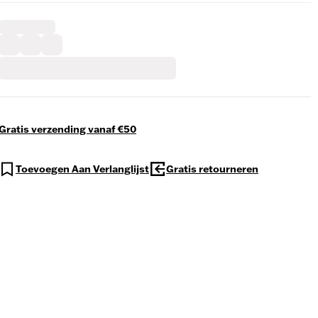
Gratis verzending vanaf €50
Toevoegen Aan Verlanglijst
Gratis retourneren