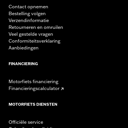
Contact opnemen
Bestelling volgen
Verzendinformatie
Retourneren en omruilen
Veel gestelde vragen
Conformiteitsverklaring
Aanbiedingen
FINANCIERING
Motorfiets financiering
Financieringscalculator
MOTORFIETS DIENSTEN
Officiële service