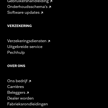
Gebruikershandleiding
Onderhoudsschema's
Software updates
VERZEKERING
Verzekeringsdiensten
Uitgebreide service
Pechhulp
OVER ONS
Ons bedrijf
Carrières
Beleggers
Dealer worden
Fabrieksrondleidingen