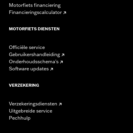
Motorfiets financiering
Financieringscalculator
MOTORFIETS DIENSTEN
Officiële service
Gebruikershandleiding
Onderhoudsschema's
Software updates
VERZEKERING
Verzekeringsdiensten
Uitgebreide service
Pechhulp