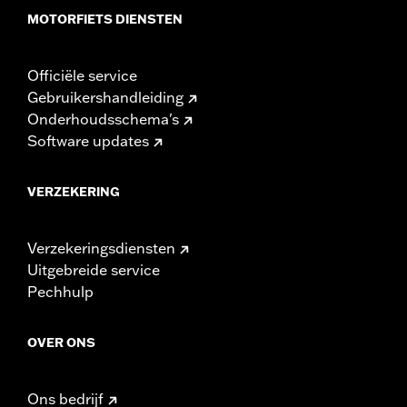
MOTORFIETS DIENSTEN
Officiële service
Gebruikershandleiding
Onderhoudsschema's
Software updates
VERZEKERING
Verzekeringsdiensten
Uitgebreide service
Pechhulp
OVER ONS
Ons bedrijf